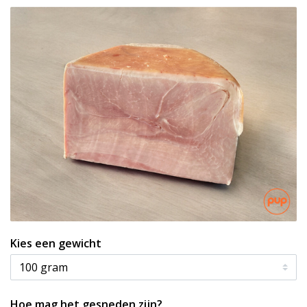
Kies een gewicht
Hoe mag het gesneden zijn?