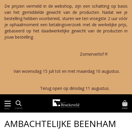
De prijzen vermeld in de webshop, zijn een schatting op basis
van het gemiddelde gewicht van de producten. Nadat we je
bestelling hebben voorbereid, sturen we ten vroegste 2 uur vóór
je ophaalmoment een betalingsverzoek met de werkelijke prijs,
gebaseerd op het daadwerkelijke gewicht van de producten in
jouw bestelling.
Zomerverlof !!!
Van woensdag 15 juli tot en met maandag 10 augustus.
Terug open op dinsdag 11 augustus.
MAND
ZOEKEN
MENU
AMBACHTELIJKE BEENHAM