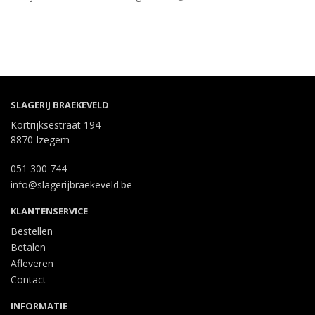
SLAGERIJ BRAEKEVELD
Kortrijksestraat 194
8870 Izegem
051 300 744
info@slagerijbraekeveld.be
KLANTENSERVICE
Bestellen
Betalen
Afleveren
Contact
INFORMATIE