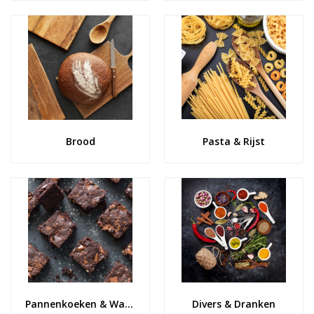
Brood
Pasta & Rijst
Pannenkoeken & Wafels
Divers & Dranken