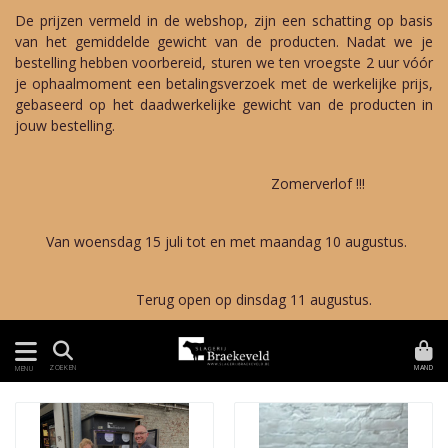
De prijzen vermeld in de webshop, zijn een schatting op basis
van het gemiddelde gewicht van de producten. Nadat we je
bestelling hebben voorbereid, sturen we ten vroegste 2 uur vóór
je ophaalmoment een betalingsverzoek met de werkelijke prijs,
gebaseerd op het daadwerkelijke gewicht van de producten in
jouw bestelling.
Zomerverlof !!!
Van woensdag 15 juli tot en met maandag 10 augustus.
Terug open op dinsdag 11 augustus.
MAND
ZOEKEN
MENU