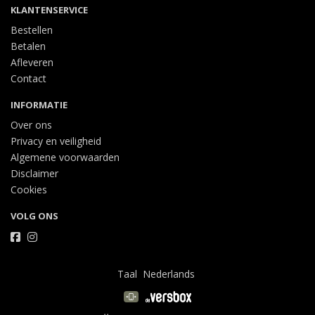
KLANTENSERVICE
Bestellen
Betalen
Afleveren
Contact
INFORMATIE
Over ons
Privacy en veiligheid
Algemene voorwaarden
Disclaimer
Cookies
VOLG ONS
Taal