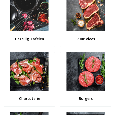
Gezellig Tafelen
Puur Vlees
Charcuterie
Burgers