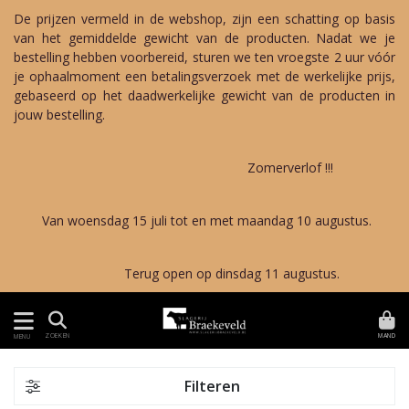
De prijzen vermeld in de webshop, zijn een schatting op basis
van het gemiddelde gewicht van de producten. Nadat we je
bestelling hebben voorbereid, sturen we ten vroegste 2 uur vóór
je ophaalmoment een betalingsverzoek met de werkelijke prijs,
gebaseerd op het daadwerkelijke gewicht van de producten in
jouw bestelling.
Zomerverlof !!!
Van woensdag 15 juli tot en met maandag 10 augustus.
Terug open op dinsdag 11 augustus.
MAND
ZOEKEN
MENU
Filteren