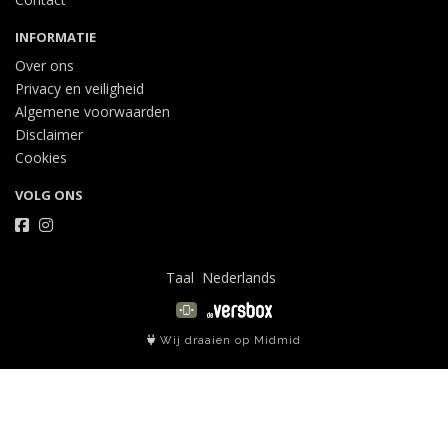
INFORMATIE
Over ons
Privacy en veiligheid
Algemene voorwaarden
Disclaimer
Cookies
VOLG ONS
Taal
Wij draaien op Midmid