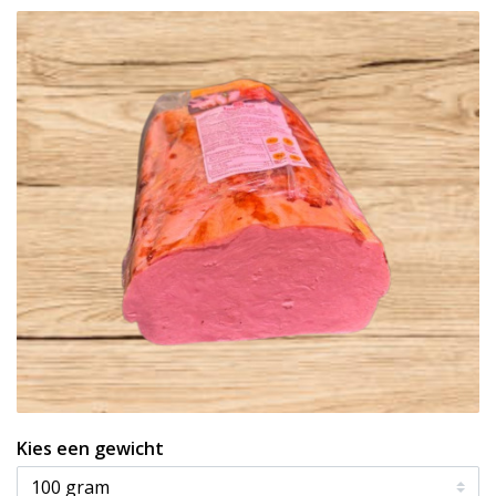
Kies een gewicht