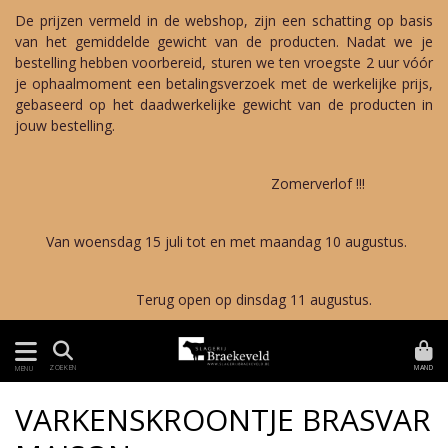
De prijzen vermeld in de webshop, zijn een schatting op basis
van het gemiddelde gewicht van de producten. Nadat we je
bestelling hebben voorbereid, sturen we ten vroegste 2 uur vóór
je ophaalmoment een betalingsverzoek met de werkelijke prijs,
gebaseerd op het daadwerkelijke gewicht van de producten in
jouw bestelling.
Zomerverlof !!!
Van woensdag 15 juli tot en met maandag 10 augustus.
Terug open op dinsdag 11 augustus.
MAND
ZOEKEN
MENU
VARKENSKROONTJE BRASVAR