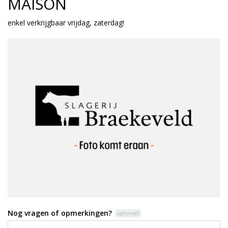
MAISON
enkel verkrijgbaar vrijdag, zaterdag!
Nog vragen of opmerkingen?
optioneel