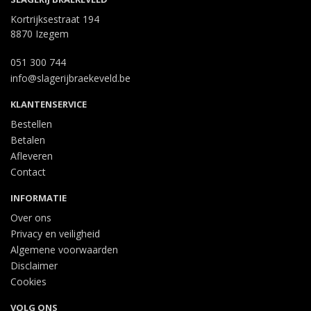
Kortrijksestraat 194
8870 Izegem
051 300 744
info@slagerijbraekeveld.be
KLANTENSERVICE
Bestellen
Betalen
Afleveren
Contact
INFORMATIE
Over ons
Privacy en veiligheid
Algemene voorwaarden
Disclaimer
Cookies
VOLG ONS