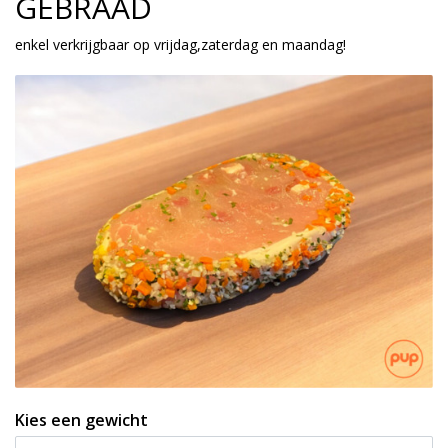
GEBRAAD
enkel verkrijgbaar op vrijdag,zaterdag en maandag!
Kies een gewicht