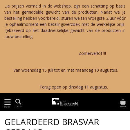
De prijzen vermeld in de webshop, zijn een schatting op basis
van het gemiddelde gewicht van de producten. Nadat we je
bestelling hebben voorbereid, sturen we ten vroegste 2 uur vóór
je ophaalmoment een betalingsverzoek met de werkelijke prijs,
gebaseerd op het daadwerkelijke gewicht van de producten in
jouw bestelling.
Zomerverlof !!!
Van woensdag 15 juli tot en met maandag 10 augustus.
Terug open op dinsdag 11 augustus.
MAND
ZOEKEN
MENU
GELARDEERD BRASVAR