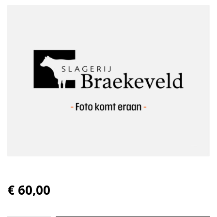
€ 60,00