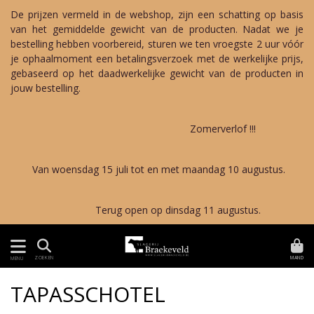
De prijzen vermeld in de webshop, zijn een schatting op basis
van het gemiddelde gewicht van de producten. Nadat we je
bestelling hebben voorbereid, sturen we ten vroegste 2 uur vóór
je ophaalmoment een betalingsverzoek met de werkelijke prijs,
gebaseerd op het daadwerkelijke gewicht van de producten in
jouw bestelling.
Zomerverlof !!!
Van woensdag 15 juli tot en met maandag 10 augustus.
Terug open op dinsdag 11 augustus.
MAND
ZOEKEN
MENU
TAPASSCHOTEL