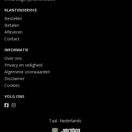
KLANTENSERVICE
Bestellen
Betalen
Afleveren
Contact
INFORMATIE
Over ons
Privacy en veiligheid
Algemene voorwaarden
Disclaimer
Cookies
VOLG ONS
Taal