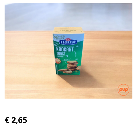
€ 2,65