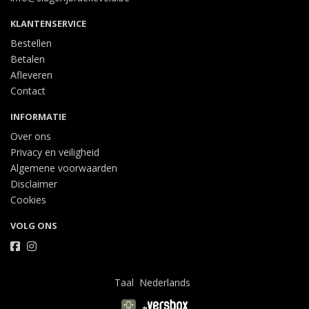
KLANTENSERVICE
Bestellen
Betalen
Afleveren
Contact
INFORMATIE
Over ons
Privacy en veiligheid
Algemene voorwaarden
Disclaimer
Cookies
VOLG ONS
Taal