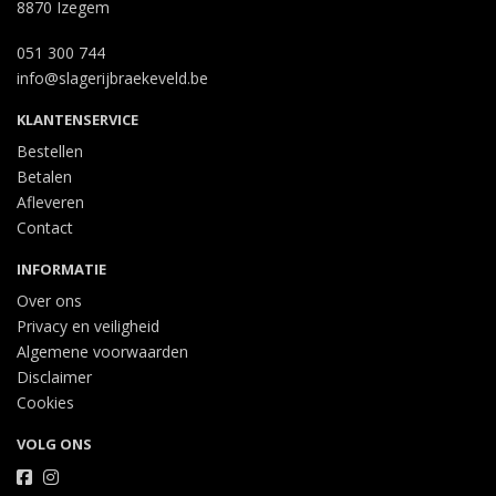
8870 Izegem
051 300 744
info@slagerijbraekeveld.be
KLANTENSERVICE
Bestellen
Betalen
Afleveren
Contact
INFORMATIE
Over ons
Privacy en veiligheid
Algemene voorwaarden
Disclaimer
Cookies
VOLG ONS