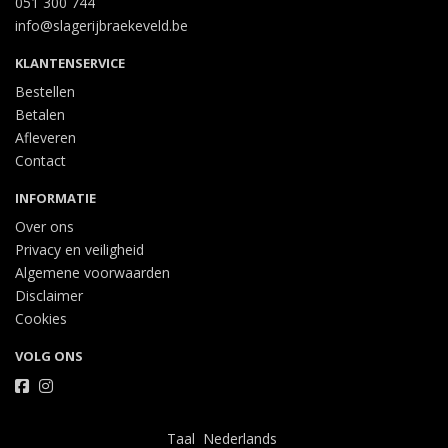
051 300 744
info@slagerijbraekeveld.be
KLANTENSERVICE
Bestellen
Betalen
Afleveren
Contact
INFORMATIE
Over ons
Privacy en veiligheid
Algemene voorwaarden
Disclaimer
Cookies
VOLG ONS
Taal