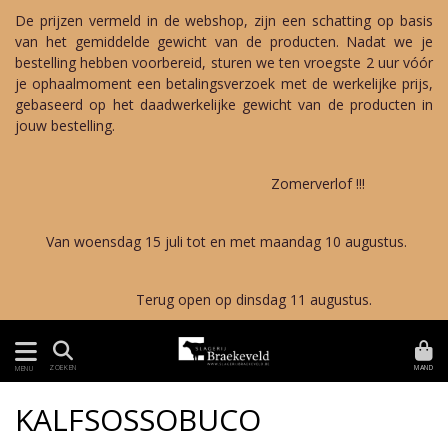
De prijzen vermeld in de webshop, zijn een schatting op basis
van het gemiddelde gewicht van de producten. Nadat we je
bestelling hebben voorbereid, sturen we ten vroegste 2 uur vóór
je ophaalmoment een betalingsverzoek met de werkelijke prijs,
gebaseerd op het daadwerkelijke gewicht van de producten in
jouw bestelling.
Zomerverlof !!!
Van woensdag 15 juli tot en met maandag 10 augustus.
Terug open op dinsdag 11 augustus.
MAND
ZOEKEN
MENU
KALFSOSSOBUCO