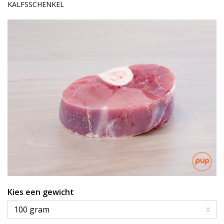
KALFSSCHENKEL
Kies een gewicht