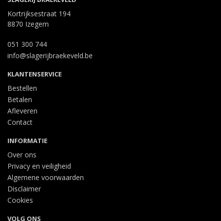
Kortrijksestraat 194
8870 Izegem
051 300 744
info@slagerijbraekeveld.be
KLANTENSERVICE
Bestellen
Betalen
Afleveren
Contact
INFORMATIE
Over ons
Privacy en veiligheid
Algemene voorwaarden
Disclaimer
Cookies
VOLG ONS