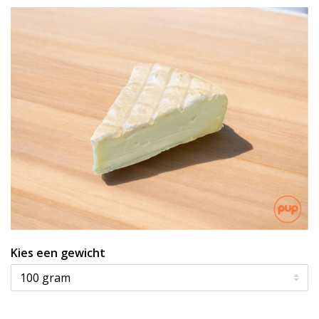
Kies een gewicht