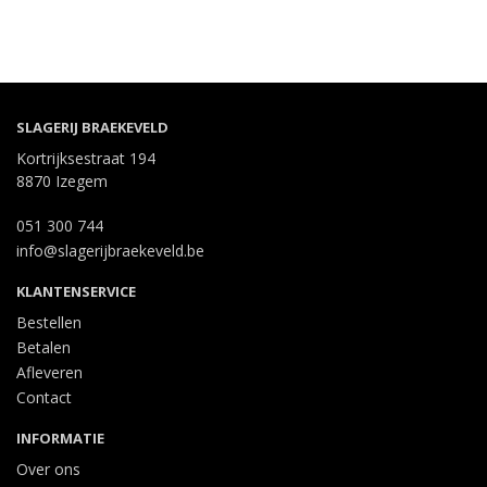
SLAGERIJ BRAEKEVELD
Kortrijksestraat 194
8870 Izegem
051 300 744
info@slagerijbraekeveld.be
KLANTENSERVICE
Bestellen
Betalen
Afleveren
Contact
INFORMATIE
Over ons