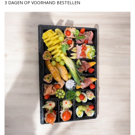
3 DAGEN OP VOORHAND BESTELLEN