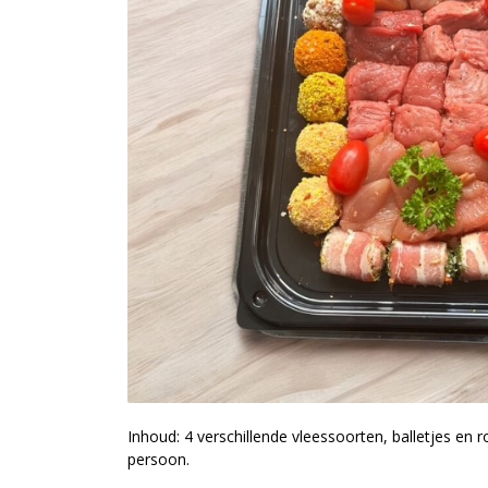
Inhoud: 4 verschillende vleessoorten, balletjes en r
persoon.