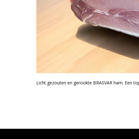
Licht gezouten en gerookte BRASVAR ham. Een top