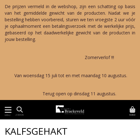
De prijzen vermeld in de webshop, zijn een schatting op basis
van het gemiddelde gewicht van de producten. Nadat we je
bestelling hebben voorbereid, sturen we ten vroegste 2 uur vóór
je ophaalmoment een betalingsverzoek met de werkelijke prijs,
gebaseerd op het daadwerkelijke gewicht van de producten in
jouw bestelling.
Zomerverlof !!!
Van woensdag 15 juli tot en met maandag 10 augustus.
Terug open op dinsdag 11 augustus.
MAND
ZOEKEN
MENU
KALFSGEHAKT