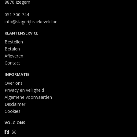
8870 Izegem
051 300 744
info@slagerijbraekeveld.be
KLANTENSERVICE
Bestellen
Betalen
Afleveren
Contact
INFORMATIE
Over ons
Privacy en veiligheid
Algemene voorwaarden
Disclaimer
Cookies
VOLG ONS