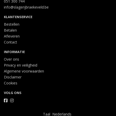
051 300 744
info@slagerijbraekeveld.be
KLANTENSERVICE
Bestellen
Betalen
Afleveren
Contact
INFORMATIE
Over ons
Privacy en veiligheid
Algemene voorwaarden
Disclaimer
Cookies
VOLG ONS
Taal