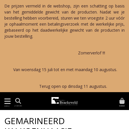
De prijzen vermeld in de webshop, zijn een schatting op basis
van het gemiddelde gewicht van de producten. Nadat we je
bestelling hebben voorbereid, sturen we ten vroegste 2 uur vóór
je ophaalmoment een betalingsverzoek met de werkelijke prijs,
gebaseerd op het daadwerkelijke gewicht van de producten in
jouw bestelling.
Zomerverlof !!!
Van woensdag 15 juli tot en met maandag 10 augustus.
Terug open op dinsdag 11 augustus.
MAND
ZOEKEN
MENU
GEMARINEERD