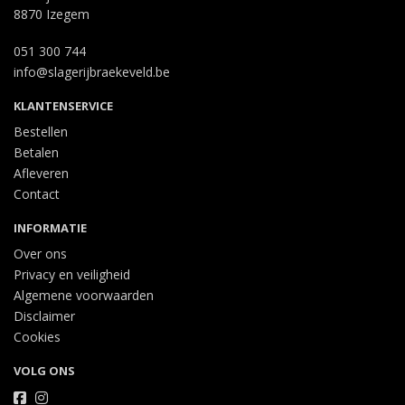
8870 Izegem
051 300 744
info@slagerijbraekeveld.be
KLANTENSERVICE
Bestellen
Betalen
Afleveren
Contact
INFORMATIE
Over ons
Privacy en veiligheid
Algemene voorwaarden
Disclaimer
Cookies
VOLG ONS